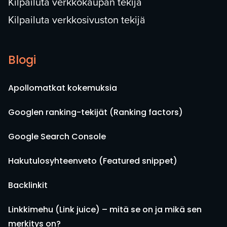
Kilpailuta verkkokaupan tekijä
Kilpailuta verkkosivuston tekijä
Blogi
Apollomatkat kokemuksia
Googlen ranking-tekijät (Ranking factors)
Google Search Console
Hakutulosyhteenveto (Featured snippet)
Backlinkit
Linkkimehu (Link juice) – mitä se on ja mikä sen
merkitys on?