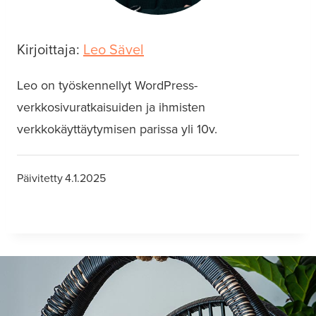
Kirjoittaja:
Leo Sävel
Leo on työskennellyt WordPress-
verkkosivuratkaisuiden ja ihmisten
verkkokäyttäytymisen parissa yli 10v.
Päivitetty
4.1.2025