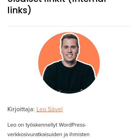
links)
Kirjoittaja:
Leo Sävel
Leo on työskennellyt WordPress-
verkkosivuratkaisuiden ja ihmisten