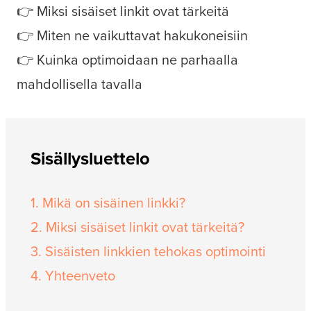
👉 Miksi sisäiset linkit ovat tärkeitä
👉 Miten ne vaikuttavat hakukoneisiin
👉 Kuinka optimoidaan ne parhaalla
mahdollisella tavalla
Sisällysluettelo
1. Mikä on sisäinen linkki?
2. Miksi sisäiset linkit ovat tärkeitä?
3. Sisäisten linkkien tehokas optimointi
4. Yhteenveto