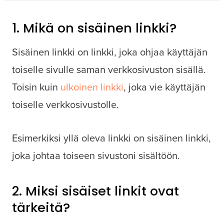
1. Mikä on sisäinen linkki?
Sisäinen linkki on linkki, joka ohjaa käyttäjän
toiselle sivulle saman verkkosivuston sisällä.
Toisin kuin
ulkoinen linkki
, joka vie käyttäjän
toiselle verkkosivustolle.
Esimerkiksi yllä oleva linkki on sisäinen linkki,
joka johtaa toiseen sivustoni sisältöön.
2. Miksi sisäiset linkit ovat
tärkeitä?