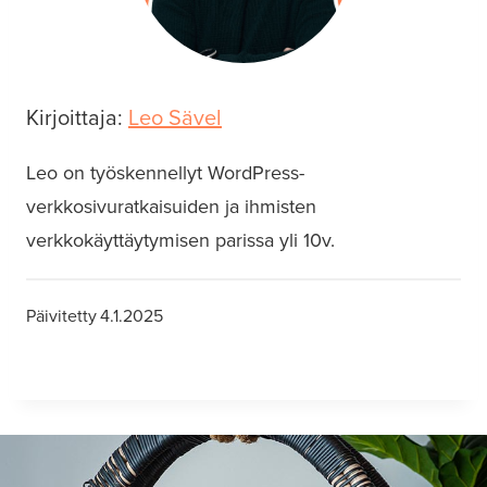
Kirjoittaja:
Leo Sävel
Leo on työskennellyt WordPress-
verkkosivuratkaisuiden ja ihmisten
verkkokäyttäytymisen parissa yli 10v.
Päivitetty
4.1.2025