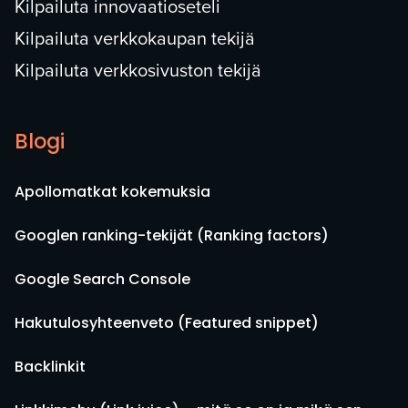
Kilpailuta innovaatioseteli
Kilpailuta verkkokaupan tekijä
Kilpailuta verkkosivuston tekijä
Blogi
Apollomatkat kokemuksia
Googlen ranking-tekijät (Ranking factors)
Google Search Console
Hakutulosyhteenveto (Featured snippet)
Backlinkit